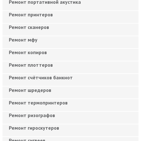
Ремонт портативной акустика
Ремонт принтеров
Ремонт сканеров
Ремонт мфу
Ремонт копиров
Ремонт плоттеров
Ремонт счётчиков банкнот
Ремонт шредеров
Ремонт термопринтеров
Ремонт ризографов
Ремонт гироскутеров
Ремонт сигвеев