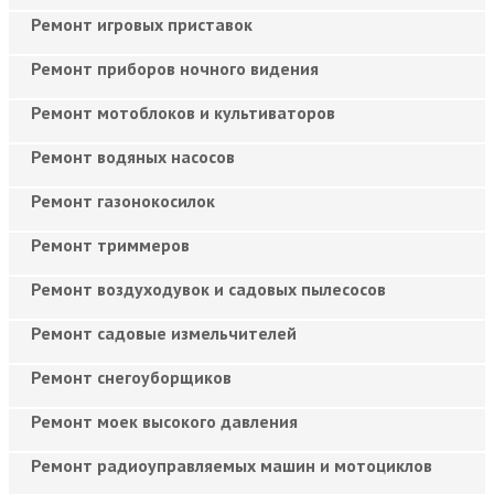
Ремонт игровых приставок
Ремонт приборов ночного видения
Ремонт мотоблоков и культиваторов
Ремонт водяных насосов
Ремонт газонокосилок
Ремонт триммеров
Ремонт воздуходувок и садовых пылесосов
Ремонт садовые измельчителей
Ремонт снегоуборщиков
Ремонт моек высокого давления
Ремонт радиоуправляемых машин и мотоциклов