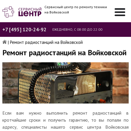
Сервисный центр по ремонту техники
на Войковской
+7 [495] 120-24-92
ЕЖЕДНЕВНО, С 08:00 ДО 22:00
|
Ремонт радиостанций на Войковской
Ремонт радиостанций на Войковской
Если вам нужно выполнить ремонт радиостанций в
кротчайшие сроки и получить гарантию, то вы попали по
адресу, специалисты нашего сервис центра Войковская