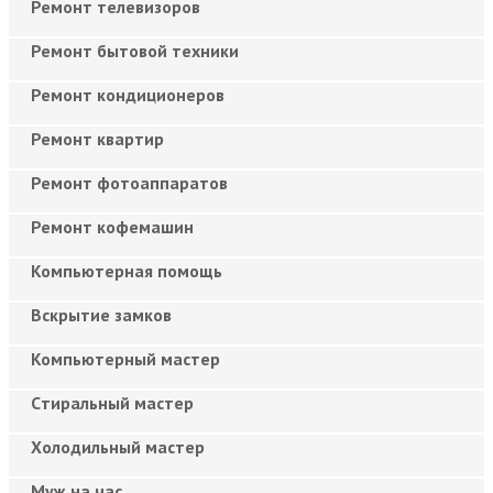
Ремонт телевизоров
Ремонт бытовой техники
Ремонт кондиционеров
Ремонт квартир
Ремонт фотоаппаратов
Ремонт кофемашин
Компьютерная помощь
Вскрытие замков
Компьютерный мастер
Cтиральный мастер
Холодильный мастер
Муж на час