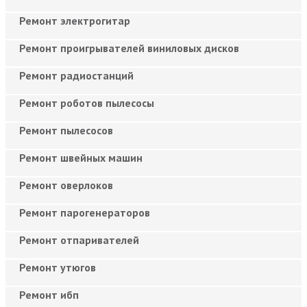
Ремонт электрогитар
Ремонт проигрывателей виниловых дисков
Ремонт радиостанций
Ремонт роботов пылесосы
Ремонт пылесосов
Ремонт швейных машин
Ремонт оверлоков
Ремонт парогенераторов
Ремонт отпаривателей
Ремонт утюгов
Ремонт ибп