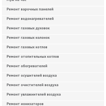
Ремонт варочных панелей
Ремонт водонагревателей
Ремонт газовых духовок
Ремонт газовых колонок
Ремонт газовых котлов
Ремонт отопительных котлов
Ремонт обогревателей
Ремонт осушителей воздуха
Ремонт очистителей воздуха
Ремонт увлажнителей воздуха
Ремонт ионизаторов