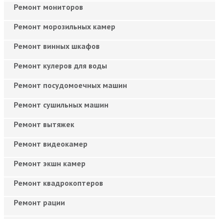
Ремонт мониторов
Ремонт морозильных камер
Ремонт винных шкафов
Ремонт кулеров для воды
Ремонт посудомоечных машин
Ремонт сушильных машин
Ремонт вытяжек
Ремонт видеокамер
Ремонт экшн камер
Ремонт квадрокоптеров
Ремонт рации