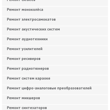
Ремонт моноколёса
Ремонт электросамокатов
Ремонт акустических систем
Ремонт аудиотехники
Ремонт усилителей
Ремонт ресиверов
Ремонт радиотюнеров
Ремонт систем караоке
Ремонт цифро-аналоговые преобразователей
Ремонт микшеров
Ремонт синтезаторов