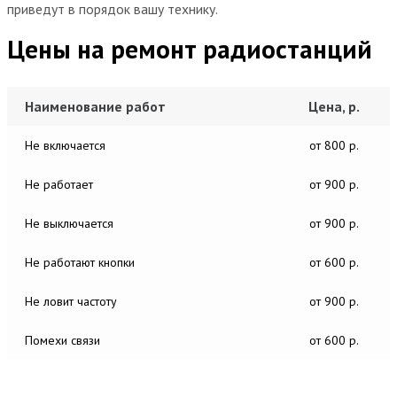
приведут в порядок вашу технику.
Цены на ремонт радиостанций
Наименование работ
Цена, р.
Не включается
от 800 р.
Не работает
от 900 р.
Не выключается
от 900 р.
Не работают кнопки
от 600 р.
Не ловит частоту
от 900 р.
Помехи связи
от 600 р.