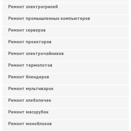
Ремонт электрогрилей
Ремонт промышленных компьютеров
Ремонт серверов
Ремонт проекторов
Ремонт электрочайников
Ремонт термопотов
Ремонт блендеров
Ремонт мультиварок
Ремонт хлебопечек
Ремонт мясорубок
Ремонт моноблоков