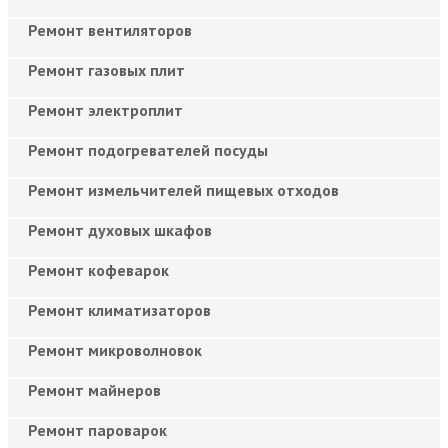
Ремонт вентиляторов
Ремонт газовых плит
Ремонт электроплит
Ремонт подогревателей посуды
Ремонт измельчителей пищевых отходов
Ремонт духовых шкафов
Ремонт кофеварок
Ремонт климатизаторов
Ремонт микроволновок
Ремонт майнеров
Ремонт пароварок