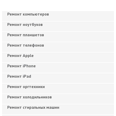
Ремонт компьютеров
Ремонт ноутбуков
Ремонт планшетов
Ремонт телефонов
Ремонт Apple
Ремонт iPhone
Ремонт iPad
Ремонт оргтехники
Ремонт холодильников
Ремонт стиральных машин