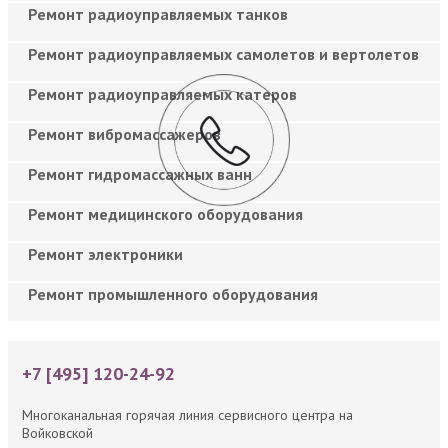
Ремонт радиоуправляемых танков
Ремонт радиоуправляемых самолетов и вертолетов
Ремонт радиоуправляемых катеров
Ремонт вибромассажеров
Ремонт гидромассажных ванн
Ремонт медицинского оборудования
Ремонт электроники
Ремонт промышленного оборудования
+7 [495] 120-24-92
Многоканальная горячая линия сервисного центра на
Войковской