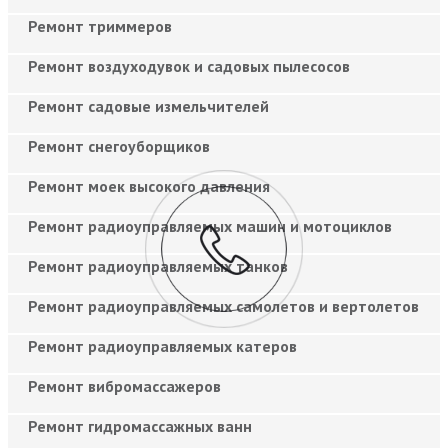
Ремонт триммеров
Ремонт воздуходувок и садовых пылесосов
Ремонт садовые измельчителей
Ремонт снегоуборщиков
Ремонт моек высокого давления
Ремонт радиоуправляемых машин и мотоциклов
Ремонт радиоуправляемых танков
Ремонт радиоуправляемых самолетов и вертолетов
Ремонт радиоуправляемых катеров
Ремонт вибромассажеров
Ремонт гидромассажных ванн