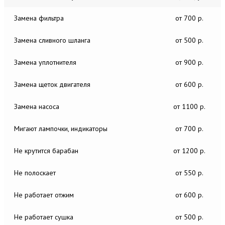
Замена фильтра
от 700 р.
Замена сливного шланга
от 500 р.
Замена уплотнителя
от 900 р.
Замена щеток двигателя
от 600 р.
Замена насоса
от 1100 р.
Мигают лампочки, индикаторы
от 700 р.
Не крутится барабан
от 1200 р.
Не полоскает
от 550 р.
Не работает отжим
от 600 р.
Не работает сушка
от 500 р.