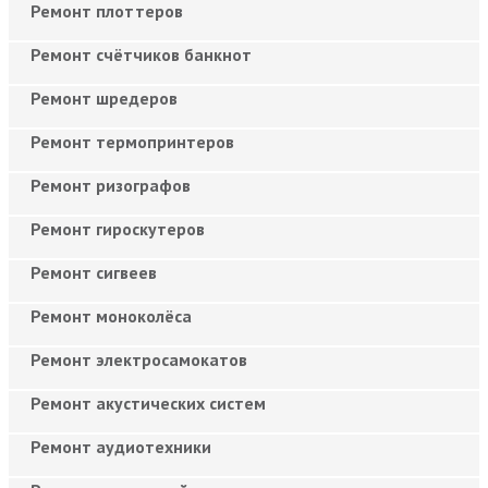
Ремонт плоттеров
Ремонт счётчиков банкнот
Ремонт шредеров
Ремонт термопринтеров
Ремонт ризографов
Ремонт гироскутеров
Ремонт сигвеев
Ремонт моноколёса
Ремонт электросамокатов
Ремонт акустических систем
Ремонт аудиотехники