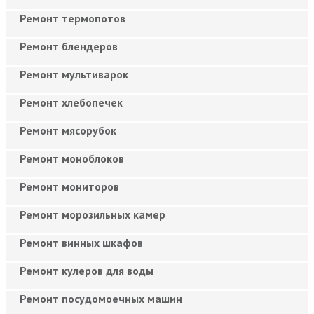
Ремонт термопотов
Ремонт блендеров
Ремонт мультиварок
Ремонт хлебопечек
Ремонт мясорубок
Ремонт моноблоков
Ремонт мониторов
Ремонт морозильных камер
Ремонт винных шкафов
Ремонт кулеров для воды
Ремонт посудомоечных машин