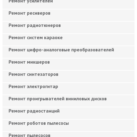
Ремонт усилителей
Ремонт ресиверов
Ремонт радиотюнеров
Ремонт систем караоке
Ремонт цифро-аналоговые преобразователей
Ремонт микшеров
Ремонт синтезаторов
Ремонт электрогитар
Ремонт проигрывателей виниловых дисков
Ремонт радиостанций
Ремонт роботов пылесосы
Ремонт пылесосов