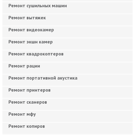
Ремонт сушильных машин
Ремонт вытяжек
Ремонт видеокамер
Ремонт экшн камер
Ремонт квадрокоптеров
Ремонт рации
Ремонт портативной акустика
Ремонт принтеров
Ремонт сканеров
Ремонт мфу
Ремонт копиров