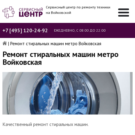
Сервисный центр по ремонту техники
на Войковской
+7 [495] 120-24-92
ЕЖЕДНЕВНО, С 08:00 ДО 22:00
|
Ремонт стиральных машин метро Войковская
Ремонт стиральных машин метро
Войковская
Качественный ремонт стиральных машин.