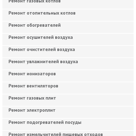
Ремонт газовых котлов
Ремонт отопительных котлов
Ремонт обогревателей
Ремонт осушителей воздуха
Ремонт очистителей воздуха
Ремонт увлажнителей воздуха
Ремонт ионизаторов
Ремонт вентиляторов
Ремонт газовых плит
Ремонт электроплит
Ремонт подогревателей посуды
Ремонт измельчителей пищевых отходов