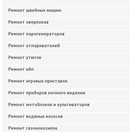
Ремонт швейных машин
Ремонт оверлоков
Ремонт парогенераторов
Ремонт отпаривателей
Ремонт утюгов
Ремонт ибп
Ремонт игровых приставок
Ремонт приборов ночного видения
Ремонт мотоблоков и культиваторов
Ремонт водяных насосов
Ремонт газонокосилок