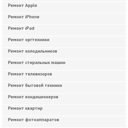
Ремонт Apple
Ремонт iPhone
Ремонт iPad
Ремонт оргтехники
Ремонт холодильников
Ремонт стиральных машин
Ремонт телевизоров
Ремонт бытовой техники
Ремонт кондиционеров
Ремонт квартир
Ремонт фотоаппаратов