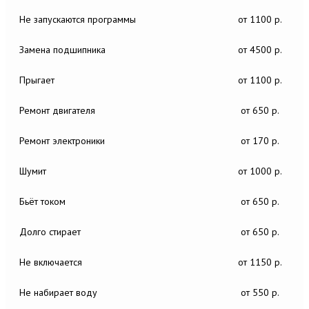
Не запускаются программы
от 1100 р.
Замена подшипника
от 4500 р.
Прыгает
от 1100 р.
Ремонт двигателя
от 650 р.
Ремонт электроники
от 170 р.
Шумит
от 1000 р.
Бьёт током
от 650 р.
Долго стирает
от 650 р.
Не включается
от 1150 р.
Не набирает воду
от 550 р.