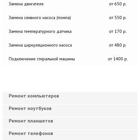
Замена двигателя
от 650 р.
Замена сливного насоса (помпа)
от 550 р.
Замена температурного датчика
от 170 р.
Замена циркуляционного насоса
от 480 р.
Подключение стиральной машины
от 1400 р.
Ремонт компьютеров
Ремонт ноутбуков
Ремонт планшетов
Ремонт телефонов