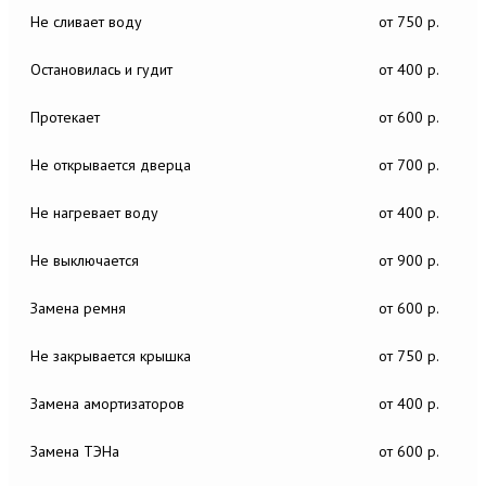
Не сливает воду
от 750 р.
Остановилась и гудит
от 400 р.
Протекает
от 600 р.
Не открывается дверца
от 700 р.
Не нагревает воду
от 400 р.
Не выключается
от 900 р.
Замена ремня
от 600 р.
Не закрывается крышка
от 750 р.
Замена амортизаторов
от 400 р.
Замена ТЭНа
от 600 р.