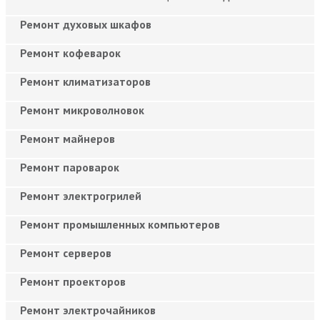
Ремонт духовых шкафов
Ремонт кофеварок
Ремонт климатизаторов
Ремонт микроволновок
Ремонт майнеров
Ремонт пароварок
Ремонт электрогрилей
Ремонт промышленных компьютеров
Ремонт серверов
Ремонт проекторов
Ремонт электрочайников