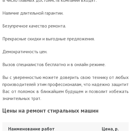
Наличие длительной гарантии.
Безупречное качество ремонта.
Прекрасные скидки и выгодные предложения.
Демократичность цен.
Вызов специалистов бесплатно и в онлайн режиме.
Вы с уверенностью можете доверить свою технику от любых
производителей этим профессионалам, что надежно защитит
Вас от поломок в ближайшем будущем и позволит избежать
значительных трат.
Цены на ремонт стиральных машин
Наименование работ
Цена, р.