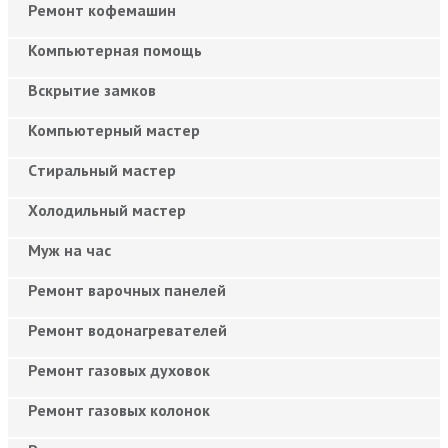
Ремонт кофемашин
Компьютерная помощь
Вскрытие замков
Компьютерный мастер
Cтиральный мастер
Холодильный мастер
Муж на час
Ремонт варочных панелей
Ремонт водонагревателей
Ремонт газовых духовок
Ремонт газовых колонок