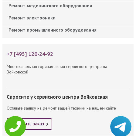
Ремонт медицинского оборудования
Ремонт электроники
Ремонт промышленного оборудования
+7 [495] 120-24-92
Многоканальная горячая линия сервисного центра на
Войковской
Спросите у сервисного центра Войковская
Оставьте заявку на ремонт вашей техники на нашем сайте
Оформить заказ