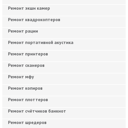
Ремонт экшн камер
Ремонт квадрокоптеров
Ремонт рации
Ремонт портативной акустика
Ремонт принтеров
Ремонт сканеров
Ремонт мфу
Ремонт копиров
Ремонт плоттеров
Ремонт счётчиков банкнот
Ремонт шредеров