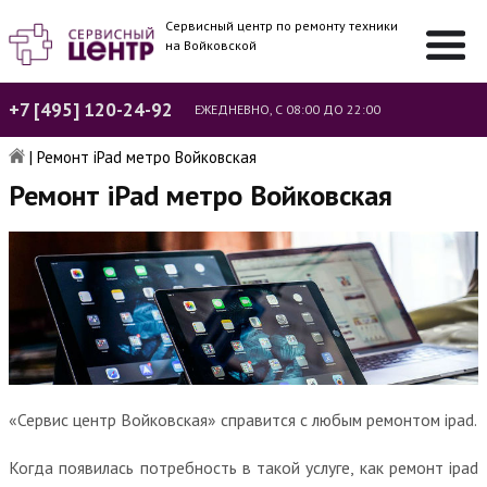
Сервисный центр по ремонту техники
на Войковской
+7 [495] 120-24-92
ЕЖЕДНЕВНО, С 08:00 ДО 22:00
|
Ремонт iPad метро Войковская
Ремонт iPad метро Войковская
«Сервис центр Войковская» справится с любым ремонтом ipad.
Когда появилась потребность в такой услуге, как ремонт ipad