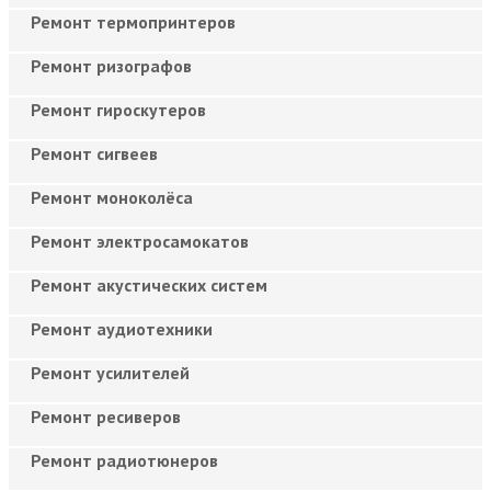
Ремонт термопринтеров
Ремонт ризографов
Ремонт гироскутеров
Ремонт сигвеев
Ремонт моноколёса
Ремонт электросамокатов
Ремонт акустических систем
Ремонт аудиотехники
Ремонт усилителей
Ремонт ресиверов
Ремонт радиотюнеров