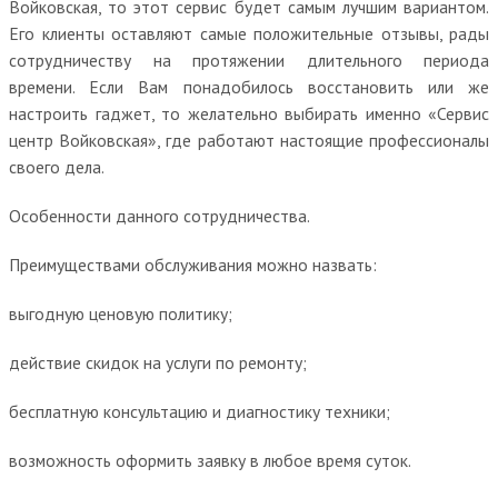
Войковская, то этот сервис будет самым лучшим вариантом.
Его клиенты оставляют самые положительные отзывы, рады
сотрудничеству на протяжении длительного периода
времени. Если Вам понадобилось восстановить или же
настроить гаджет, то желательно выбирать именно «Сервис
центр Войковская», где работают настоящие профессионалы
своего дела.
Особенности данного сотрудничества.
Преимуществами обслуживания можно назвать:
выгодную ценовую политику;
действие скидок на услуги по ремонту;
бесплатную консультацию и диагностику техники;
возможность оформить заявку в любое время суток.