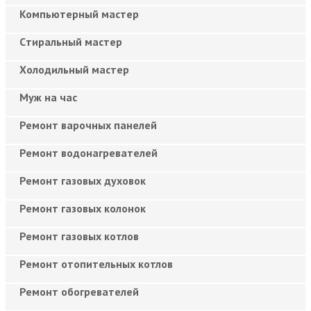
Компьютерный мастер
Cтиральный мастер
Холодильный мастер
Муж на час
Ремонт варочных панелей
Ремонт водонагревателей
Ремонт газовых духовок
Ремонт газовых колонок
Ремонт газовых котлов
Ремонт отопительных котлов
Ремонт обогревателей