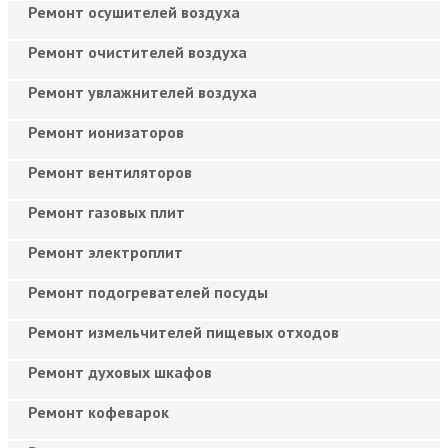
Ремонт осушителей воздуха
Ремонт очистителей воздуха
Ремонт увлажнителей воздуха
Ремонт ионизаторов
Ремонт вентиляторов
Ремонт газовых плит
Ремонт электроплит
Ремонт подогревателей посуды
Ремонт измельчителей пищевых отходов
Ремонт духовых шкафов
Ремонт кофеварок