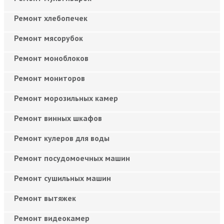
Ремонт хлебопечек
Ремонт мясорубок
Ремонт моноблоков
Ремонт мониторов
Ремонт морозильных камер
Ремонт винных шкафов
Ремонт кулеров для воды
Ремонт посудомоечных машин
Ремонт сушильных машин
Ремонт вытяжек
Ремонт видеокамер