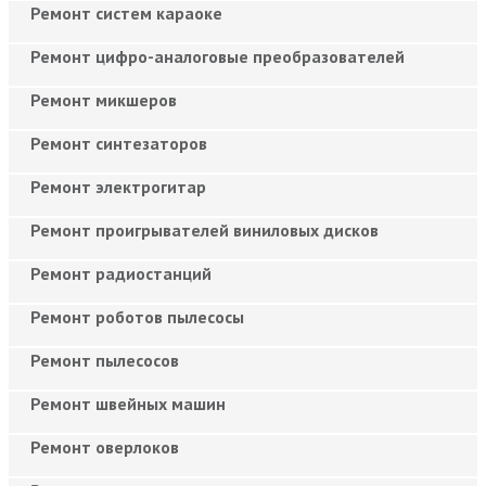
Ремонт систем караоке
Ремонт цифро-аналоговые преобразователей
Ремонт микшеров
Ремонт синтезаторов
Ремонт электрогитар
Ремонт проигрывателей виниловых дисков
Ремонт радиостанций
Ремонт роботов пылесосы
Ремонт пылесосов
Ремонт швейных машин
Ремонт оверлоков