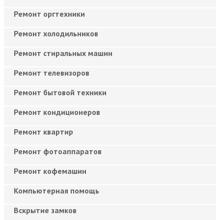
Ремонт оргтехники
Ремонт холодильников
Ремонт стиральных машин
Ремонт телевизоров
Ремонт бытовой техники
Ремонт кондиционеров
Ремонт квартир
Ремонт фотоаппаратов
Ремонт кофемашин
Компьютерная помощь
Вскрытие замков