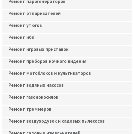
Ремонт парогенераторов
Ремонт отпаривателей
Ремонт утюгов
Ремонт ибп
Ремонт игровых приставок
Ремонт приборов ночного видения
Ремонт мотоблоков и культиваторов
Ремонт водяных насосов
Ремонт газонокосилок
Ремонт триммеров
Ремонт воздуходувок и садовых пылесосов
Ремонт садовые измельчителей