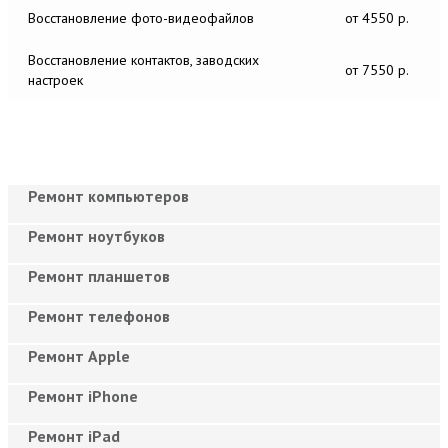
Восстановление фото-видеофайлов
от 4550 р.
Восстановление контактов, заводских
от 7550 р.
настроек
Ремонт компьютеров
Ремонт ноутбуков
Ремонт планшетов
Ремонт телефонов
Ремонт Apple
Ремонт iPhone
Ремонт iPad