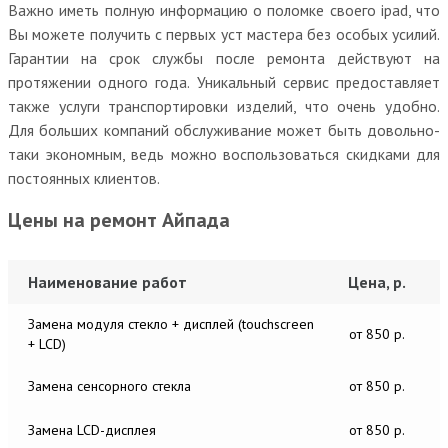
Важно иметь полную информацию о поломке своего ipad, что
Вы можете получить с первых уст мастера без особых усилий.
Гарантии на срок службы после ремонта действуют на
протяжении одного года. Уникальный сервис предоставляет
также услуги транспортировки изделий, что очень удобно.
Для больших компаний обслуживание может быть довольно-
таки экономным, ведь можно воспользоваться скидками для
постоянных клиентов.
Цены на ремонт Айпада
Наименование работ
Цена, р.
Замена модуля стекло + дисплей (touchscreen
от 850 р.
+ LCD)
Замена сенсорного стекла
от 850 р.
Замена LCD-дисплея
от 850 р.