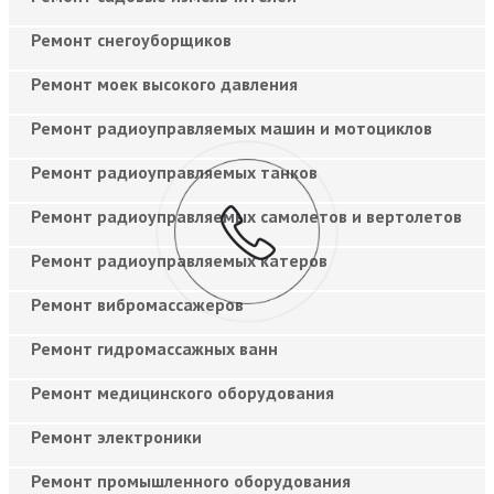
Ремонт снегоуборщиков
Ремонт моек высокого давления
Ремонт радиоуправляемых машин и мотоциклов
Ремонт радиоуправляемых танков
Ремонт радиоуправляемых самолетов и вертолетов
Ремонт радиоуправляемых катеров
Ремонт вибромассажеров
Ремонт гидромассажных ванн
Ремонт медицинского оборудования
Ремонт электроники
Ремонт промышленного оборудования