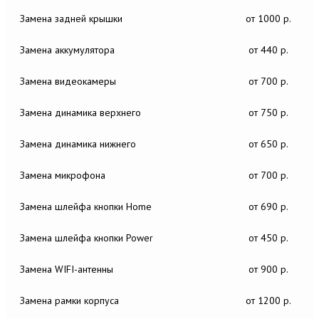
Замена задней крышки
от 1000 р.
Замена аккумулятора
от 440 р.
Замена видеокамеры
от 700 р.
Замена динамика верхнего
от 750 р.
Замена динамика нижнего
от 650 р.
Замена микрофона
от 700 р.
Замена шлейфа кнопки Home
от 690 р.
Замена шлейфа кнопки Power
от 450 р.
Замена WIFI-антенны
от 900 р.
Замена рамки корпуса
от 1200 р.