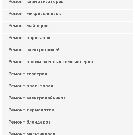
Ремонт климатизаторов
Ремонт микроволновок
Ремонт майнеров
Ремонт пароварок
Ремонт электрогрилей
Ремонт промышленных компьютеров
Ремонт серверов
Ремонт проекторов
Ремонт электрочайников
Ремонт термопотов
Ремонт блендеров
Ремонт мультиварок