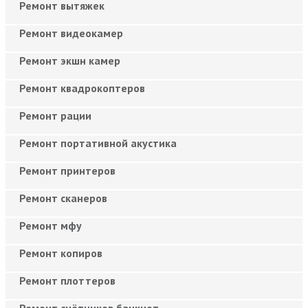
Ремонт вытяжек
Ремонт видеокамер
Ремонт экшн камер
Ремонт квадрокоптеров
Ремонт рации
Ремонт портативной акустика
Ремонт принтеров
Ремонт сканеров
Ремонт мфу
Ремонт копиров
Ремонт плоттеров
Ремонт счётчиков банкнот