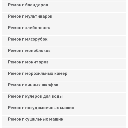
Ремонт блендеров
Ремонт мультиварок
Ремонт хлебопечек
Ремонт мясорубок
Ремонт моноблоков
Ремонт мониторов
Ремонт морозильных камер
Ремонт винных шкафов
Ремонт кулеров для воды
Ремонт посудомоечных машин
Ремонт сушильных машин