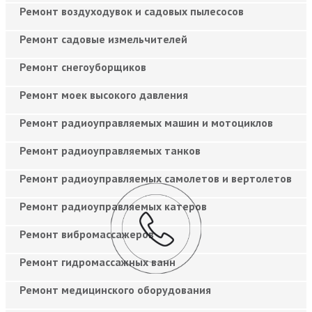
Ремонт воздуходувок и садовых пылесосов
Ремонт садовые измельчителей
Ремонт снегоуборщиков
Ремонт моек высокого давления
Ремонт радиоуправляемых машин и мотоциклов
Ремонт радиоуправляемых танков
Ремонт радиоуправляемых самолетов и вертолетов
Ремонт радиоуправляемых катеров
Ремонт вибромассажеров
Ремонт гидромассажных ванн
Ремонт медицинского оборудования