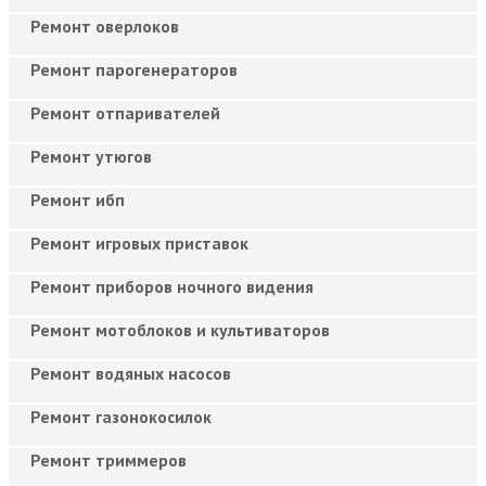
Ремонт оверлоков
Ремонт парогенераторов
Ремонт отпаривателей
Ремонт утюгов
Ремонт ибп
Ремонт игровых приставок
Ремонт приборов ночного видения
Ремонт мотоблоков и культиваторов
Ремонт водяных насосов
Ремонт газонокосилок
Ремонт триммеров