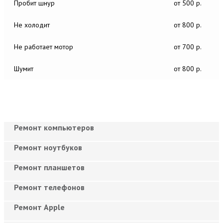
Пробит шнур
от 500 р.
Не холодит
от 800 р.
Не работает мотор
от 700 р.
Шумит
от 800 р.
Ремонт компьютеров
Ремонт ноутбуков
Ремонт планшетов
Ремонт телефонов
Ремонт Apple