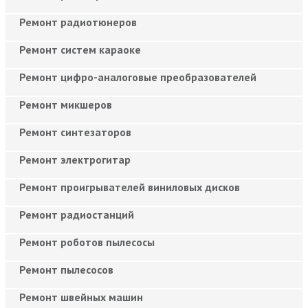
Ремонт радиотюнеров
Ремонт систем караоке
Ремонт цифро-аналоговые преобразователей
Ремонт микшеров
Ремонт синтезаторов
Ремонт электрогитар
Ремонт проигрывателей виниловых дисков
Ремонт радиостанций
Ремонт роботов пылесосы
Ремонт пылесосов
Ремонт швейных машин