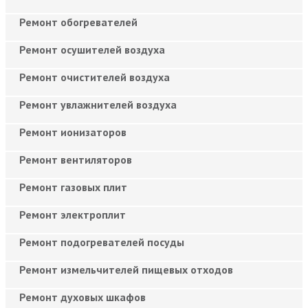
Ремонт обогревателей
Ремонт осушителей воздуха
Ремонт очистителей воздуха
Ремонт увлажнителей воздуха
Ремонт ионизаторов
Ремонт вентиляторов
Ремонт газовых плит
Ремонт электроплит
Ремонт подогревателей посуды
Ремонт измельчителей пищевых отходов
Ремонт духовых шкафов