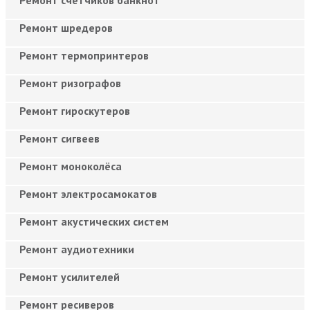
Ремонт шредеров
Ремонт термопринтеров
Ремонт ризографов
Ремонт гироскутеров
Ремонт сигвеев
Ремонт моноколёса
Ремонт электросамокатов
Ремонт акустических систем
Ремонт аудиотехники
Ремонт усилителей
Ремонт ресиверов