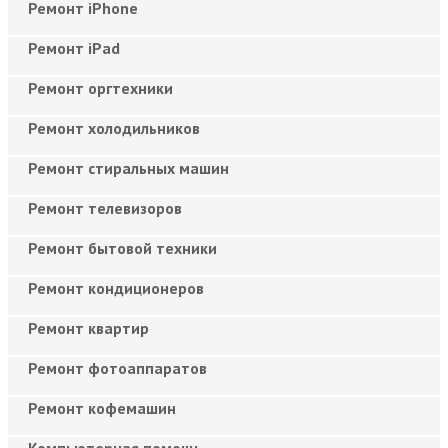
Ремонт iPhone
Ремонт iPad
Ремонт оргтехники
Ремонт холодильников
Ремонт стиральных машин
Ремонт телевизоров
Ремонт бытовой техники
Ремонт кондиционеров
Ремонт квартир
Ремонт фотоаппаратов
Ремонт кофемашин
Компьютерная помощь