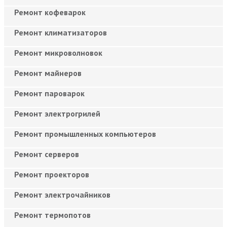
Ремонт кофеварок
Ремонт климатизаторов
Ремонт микроволновок
Ремонт майнеров
Ремонт пароварок
Ремонт электрогрилей
Ремонт промышленных компьютеров
Ремонт серверов
Ремонт проекторов
Ремонт электрочайников
Ремонт термопотов