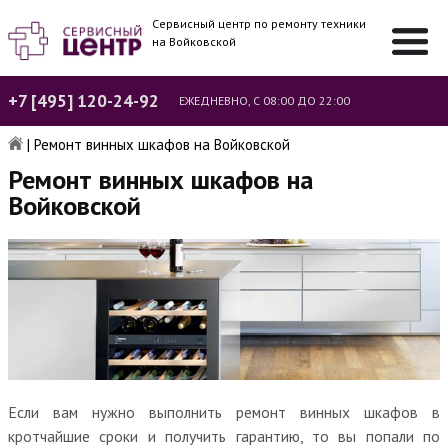
Сервисный центр по ремонту техники
на Войковской
+7 [495] 120-24-92
ЕЖЕДНЕВНО, С 08:00 ДО 22:00
|
Ремонт винных шкафов на Войковской
Ремонт винных шкафов на
Войковской
Если вам нужно выполнить ремонт винных шкафов в
кротчайшие сроки и получить гарантию, то вы попали по