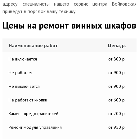
адресу, специалисты нашего сервис центра Войковская
приведут в порядок вашу технику.
Цены на ремонт винных шкафов
Наименование работ
Цена, р.
Не включается
от 800 р.
Не работает
от 900 р.
Не выключается
от 900 р.
Не работают кнопки
от 600 р.
Замена предохранителей
от 200 р.
Ремонт модуля управления
от 950 р.