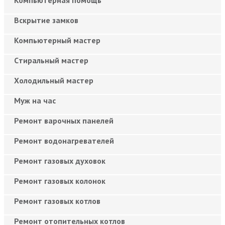
Вскрытие замков
Компьютерный мастер
Cтиральный мастер
Холодильный мастер
Муж на час
Ремонт варочных панелей
Ремонт водонагревателей
Ремонт газовых духовок
Ремонт газовых колонок
Ремонт газовых котлов
Ремонт отопительных котлов